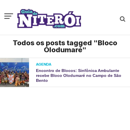
Todos os posts tagged "Bloco
Olodumaré"
AGENDA
Encontro de Blocos: Sinfônica Ambulante
recebe Bloco Olodumaré no Campo de São
Bento