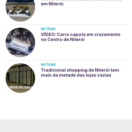
em Niterói
NOTÍCIAS
VÍDEO: Carro capota em cruzamento
no Centro de Niterói
NOTÍCIAS
Tradicional shopping de Niterói tem
mais da metade das lojas vazias