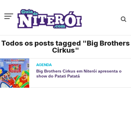
Todos os posts tagged "Big Brothers
Cirkus"
AGENDA
Big Brothers Cirkus em Niterói apresenta o
show do Patati Patatá