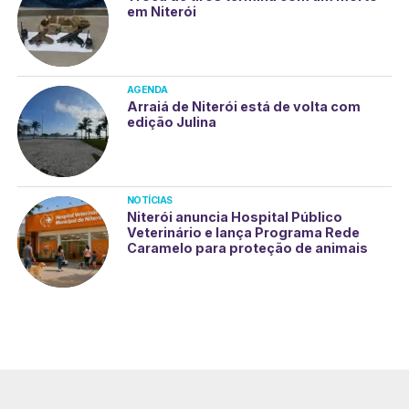
em Niterói
AGENDA
Arraiá de Niterói está de volta com
edição Julina
NOTÍCIAS
Niterói anuncia Hospital Público
Veterinário e lança Programa Rede
Caramelo para proteção de animais