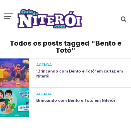
Todos os posts tagged "Bento e
Totó"
AGENDA
‘Brincando com Bento e Totó’ em cartaz em
Niterói
AGENDA
Brincando com Bento e Totó em Niterói