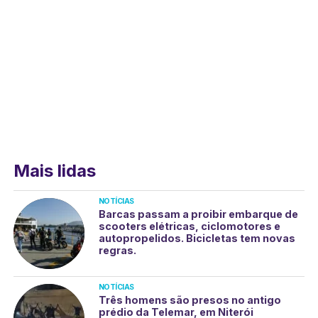
Mais lidas
NOTÍCIAS
Barcas passam a proibir embarque de
scooters elétricas, ciclomotores e
autopropelidos. Bicicletas tem novas
regras.
NOTÍCIAS
Três homens são presos no antigo
prédio da Telemar, em Niterói