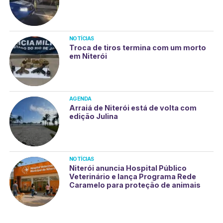
NOTÍCIAS
Troca de tiros termina com um morto
em Niterói
AGENDA
Arraiá de Niterói está de volta com
edição Julina
NOTÍCIAS
Niterói anuncia Hospital Público
Veterinário e lança Programa Rede
Caramelo para proteção de animais