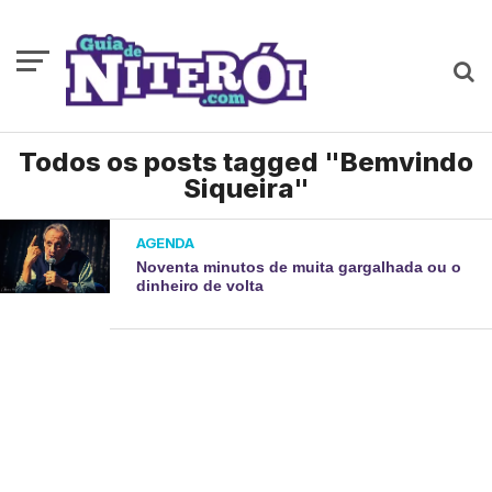
Todos os posts tagged "Bemvindo
Siqueira"
AGENDA
Noventa minutos de muita gargalhada ou o
dinheiro de volta