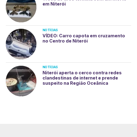
em Niterói
NOTÍCIAS
VÍDEO: Carro capota em cruzamento
no Centro de Niterói
NOTÍCIAS
Niterói aperta o cerco contra redes
clandestinas de internet e prende
suspeito na Região Oceânica