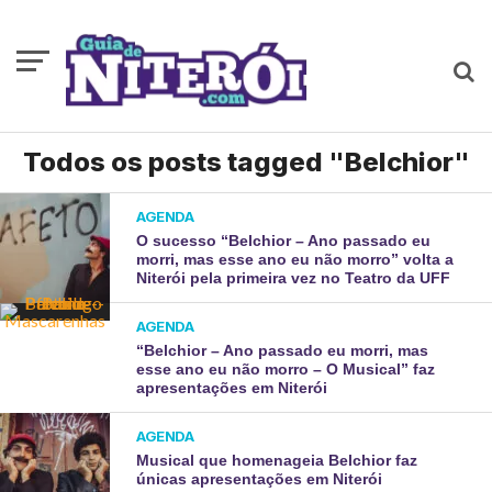
Todos os posts tagged "Belchior"
AGENDA
O sucesso “Belchior – Ano passado eu
morri, mas esse ano eu não morro” volta a
Niterói pela primeira vez no Teatro da UFF
AGENDA
“Belchior – Ano passado eu morri, mas
esse ano eu não morro – O Musical” faz
apresentações em Niterói
AGENDA
Musical que homenageia Belchior faz
únicas apresentações em Niterói