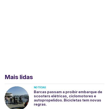
Mais lidas
NOTÍCIAS
Barcas passam a proibir embarque de
scooters elétricas, ciclomotores e
autopropelidos. Bicicletas tem novas
regras.