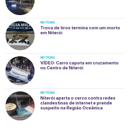
NOTÍCIAS
Troca de tiros termina com um morto
em Niterói
NOTÍCIAS
VÍDEO: Carro capota em cruzamento
no Centro de Niterói
NOTÍCIAS
Niterói aperta o cerco contra redes
clandestinas de internet e prende
suspeito na Região Oceânica