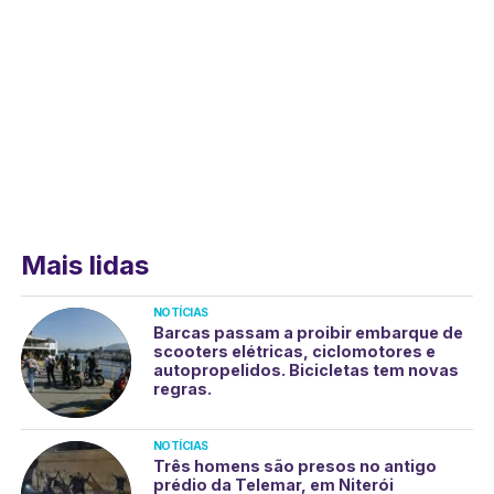
Mais lidas
NOTÍCIAS
Barcas passam a proibir embarque de
scooters elétricas, ciclomotores e
autopropelidos. Bicicletas tem novas
regras.
NOTÍCIAS
Três homens são presos no antigo
prédio da Telemar, em Niterói