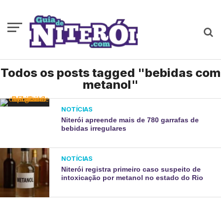
Todos os posts tagged "bebidas com
metanol"
NOTÍCIAS
Niterói apreende mais de 780 garrafas de
bebidas irregulares
NOTÍCIAS
Niterói registra primeiro caso suspeito de
intoxicação por metanol no estado do Rio