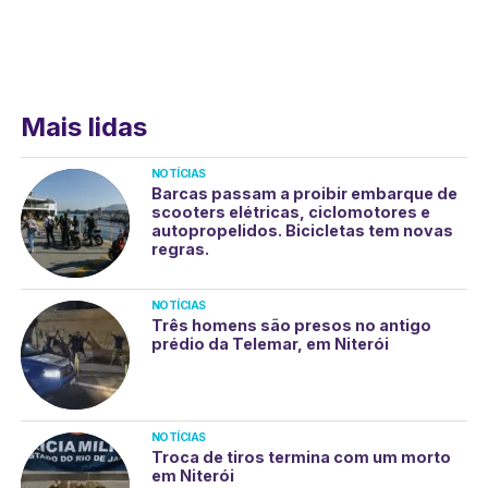
Mais lidas
NOTÍCIAS
Barcas passam a proibir embarque de
scooters elétricas, ciclomotores e
autopropelidos. Bicicletas tem novas
regras.
NOTÍCIAS
Três homens são presos no antigo
prédio da Telemar, em Niterói
NOTÍCIAS
Troca de tiros termina com um morto
em Niterói