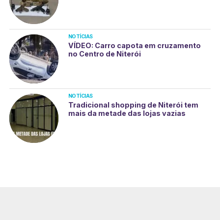
NOTÍCIAS
VÍDEO: Carro capota em cruzamento
no Centro de Niterói
NOTÍCIAS
Tradicional shopping de Niterói tem
mais da metade das lojas vazias