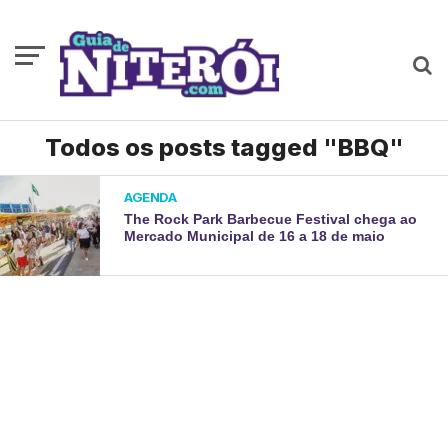
Todos os posts tagged "BBQ"
AGENDA
The Rock Park Barbecue Festival chega ao
Mercado Municipal de 16 a 18 de maio