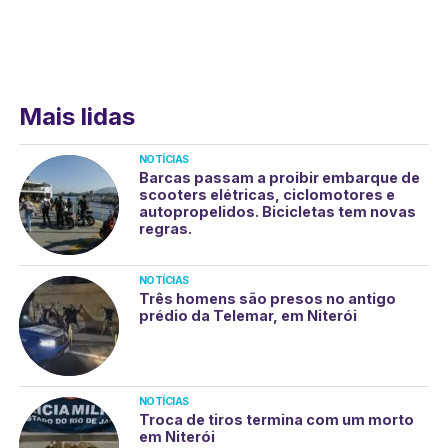
Mais lidas
NOTÍCIAS
Barcas passam a proibir embarque de
scooters elétricas, ciclomotores e
autopropelidos. Bicicletas tem novas
regras.
NOTÍCIAS
Três homens são presos no antigo
prédio da Telemar, em Niterói
NOTÍCIAS
Troca de tiros termina com um morto
em Niterói