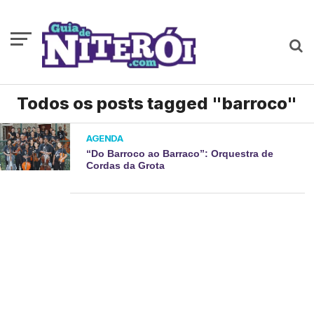
Todos os posts tagged "barroco"
AGENDA
“Do Barroco ao Barraco”: Orquestra de
Cordas da Grota