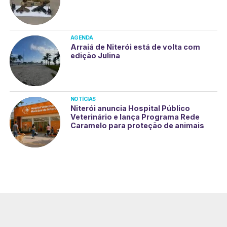
AGENDA
Arraiá de Niterói está de volta com
edição Julina
NOTÍCIAS
Niterói anuncia Hospital Público
Veterinário e lança Programa Rede
Caramelo para proteção de animais