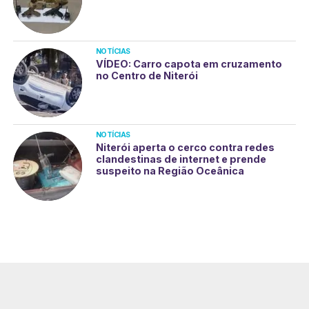
NOTÍCIAS
VÍDEO: Carro capota em cruzamento
no Centro de Niterói
NOTÍCIAS
Niterói aperta o cerco contra redes
clandestinas de internet e prende
suspeito na Região Oceânica