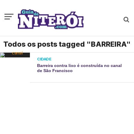
Todos os posts tagged "BARREIRA"
CIDADE
Barreira contra lixo é construída no canal
de São Francisco