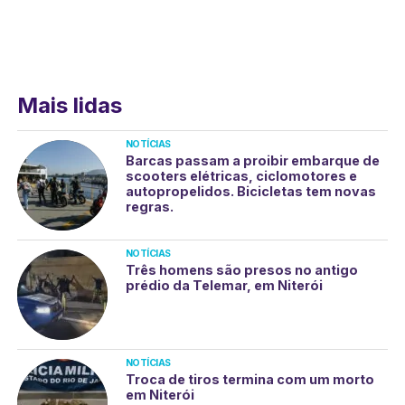
Mais lidas
NOTÍCIAS
Barcas passam a proibir embarque de
scooters elétricas, ciclomotores e
autopropelidos. Bicicletas tem novas
regras.
NOTÍCIAS
Três homens são presos no antigo
prédio da Telemar, em Niterói
NOTÍCIAS
Troca de tiros termina com um morto
em Niterói