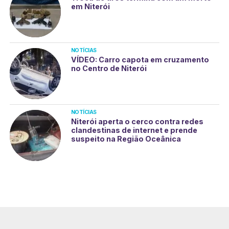
em Niterói
NOTÍCIAS
VÍDEO: Carro capota em cruzamento
no Centro de Niterói
NOTÍCIAS
Niterói aperta o cerco contra redes
clandestinas de internet e prende
suspeito na Região Oceânica