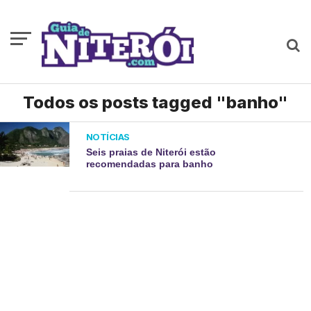
Todos os posts tagged "banho"
NOTÍCIAS
Seis praias de Niterói estão
recomendadas para banho