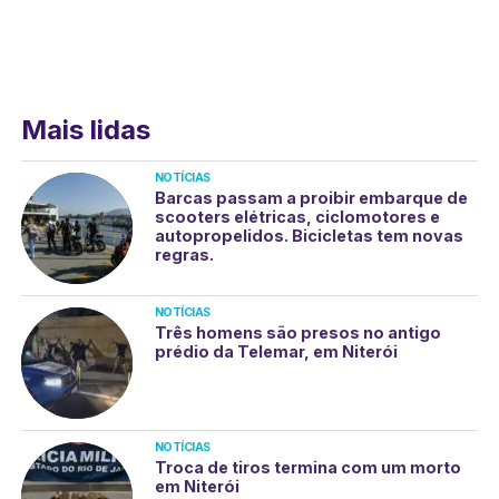
Mais lidas
NOTÍCIAS
Barcas passam a proibir embarque de
scooters elétricas, ciclomotores e
autopropelidos. Bicicletas tem novas
regras.
NOTÍCIAS
Três homens são presos no antigo
prédio da Telemar, em Niterói
NOTÍCIAS
Troca de tiros termina com um morto
em Niterói