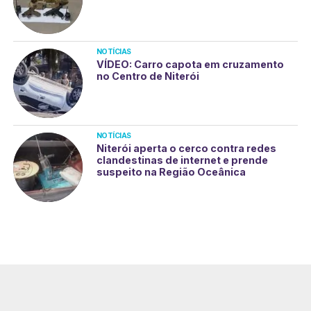
NOTÍCIAS
VÍDEO: Carro capota em cruzamento
no Centro de Niterói
NOTÍCIAS
Niterói aperta o cerco contra redes
clandestinas de internet e prende
suspeito na Região Oceânica