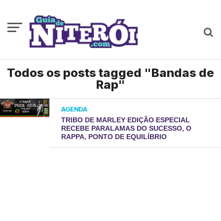
Todos os posts tagged "Bandas de
Rap"
AGENDA
TRIBO DE MARLEY EDIÇÃO ESPECIAL
RECEBE PARALAMAS DO SUCESSO, O
RAPPA, PONTO DE EQUILÍBRIO