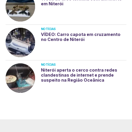
em Niterói
NOTÍCIAS
VÍDEO: Carro capota em cruzamento
no Centro de Niterói
NOTÍCIAS
Niterói aperta o cerco contra redes
clandestinas de internet e prende
suspeito na Região Oceânica