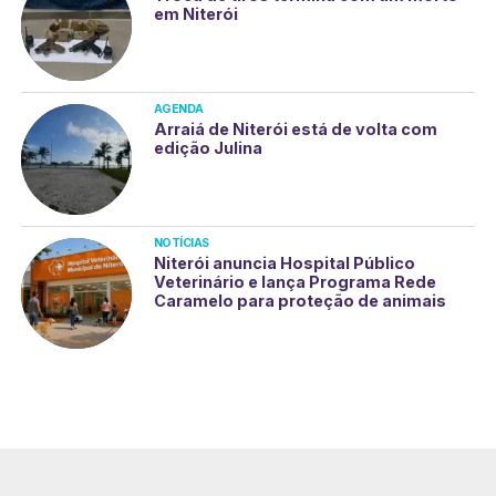
em Niterói
AGENDA
Arraiá de Niterói está de volta com
edição Julina
NOTÍCIAS
Niterói anuncia Hospital Público
Veterinário e lança Programa Rede
Caramelo para proteção de animais