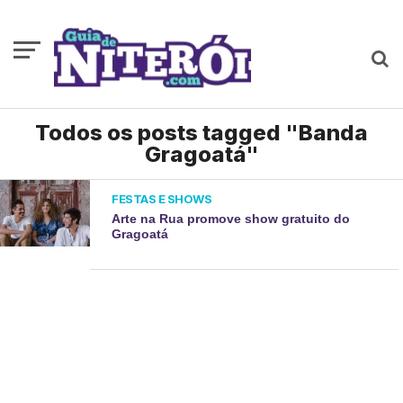
Todos os posts tagged "Banda
Gragoatá"
FESTAS E SHOWS
Arte na Rua promove show gratuito do
Gragoatá