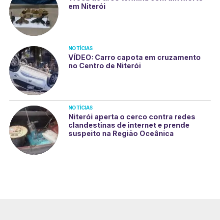
em Niterói
NOTÍCIAS
VÍDEO: Carro capota em cruzamento
no Centro de Niterói
NOTÍCIAS
Niterói aperta o cerco contra redes
clandestinas de internet e prende
suspeito na Região Oceânica