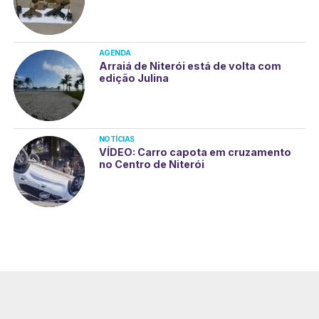
AGENDA
Arraiá de Niterói está de volta com
edição Julina
NOTÍCIAS
VÍDEO: Carro capota em cruzamento
no Centro de Niterói