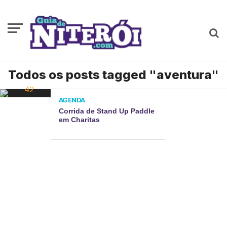
Todos os posts tagged "aventura"
AGENDA
Corrida de Stand Up Paddle
em Charitas