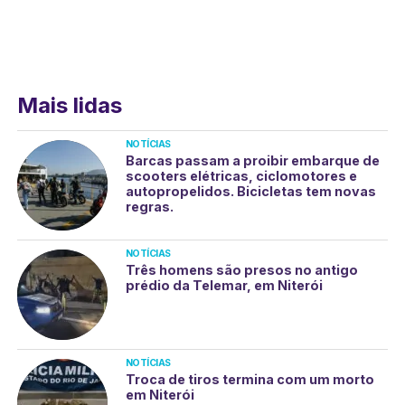
Mais lidas
NOTÍCIAS
Barcas passam a proibir embarque de
scooters elétricas, ciclomotores e
autopropelidos. Bicicletas tem novas
regras.
NOTÍCIAS
Três homens são presos no antigo
prédio da Telemar, em Niterói
NOTÍCIAS
Troca de tiros termina com um morto
em Niterói