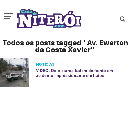
Todos os posts tagged "Av. Ewerton
da Costa Xavier"
NOTÍCIAS
VÍDEO: Dois carros batem de frente em
acidente impressionante em Itaipu