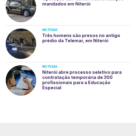
mandados em Niterói
NOTÍCIAS
Três homens são presos no antigo
prédio da Telemar, em Niterói
NOTÍCIAS
Niterói abre processo seletivo para
contratação temporária de 300
profissionais para a Educação
Especial