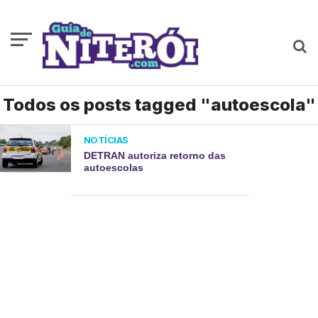
Todos os posts tagged "autoescola"
NOTÍCIAS
DETRAN autoriza retorno das
autoescolas