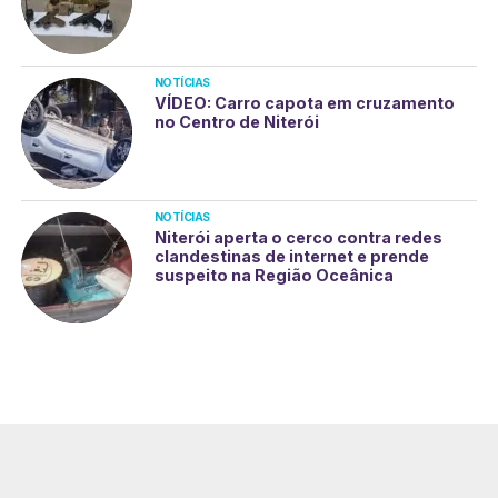
NOTÍCIAS
VÍDEO: Carro capota em cruzamento
no Centro de Niterói
NOTÍCIAS
Niterói aperta o cerco contra redes
clandestinas de internet e prende
suspeito na Região Oceânica