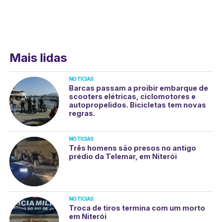
Mais lidas
NOTÍCIAS
Barcas passam a proibir embarque de
scooters elétricas, ciclomotores e
autopropelidos. Bicicletas tem novas
regras.
NOTÍCIAS
Três homens são presos no antigo
prédio da Telemar, em Niterói
NOTÍCIAS
Troca de tiros termina com um morto
em Niterói