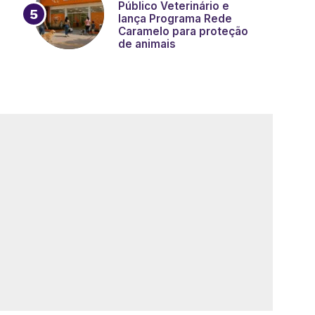
Público Veterinário e
lança Programa Rede
Caramelo para proteção
de animais