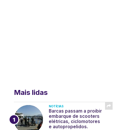
Mais lidas
NOTÍCIAS
Barcas passam a proibir
embarque de scooters
elétricas, ciclomotores
e autopropelidos.