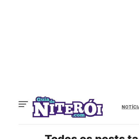
NOTÍCI