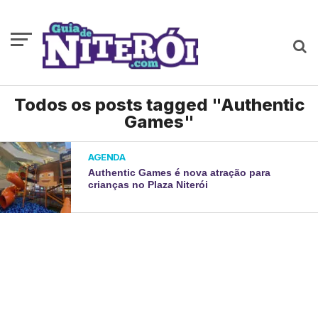
Todos os posts tagged "Authentic
Games"
AGENDA
Authentic Games é nova atração para
crianças no Plaza Niterói