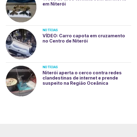
em Niterói
NOTÍCIAS
VÍDEO: Carro capota em cruzamento
no Centro de Niterói
NOTÍCIAS
Niterói aperta o cerco contra redes
clandestinas de internet e prende
suspeito na Região Oceânica