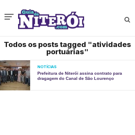
Todos os posts tagged "atividades
portuárias"
NOTÍCIAS
Prefeitura de Niterói assina contrato para
dragagem do Canal de São Lourenço