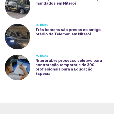
mandados em Niterói
NOTÍCIAS
Três homens são presos no antigo
prédio da Telemar, em Niterói
NOTÍCIAS
Niterói abre processo seletivo para
contratação temporária de 300
profissionais para a Educação
Especial