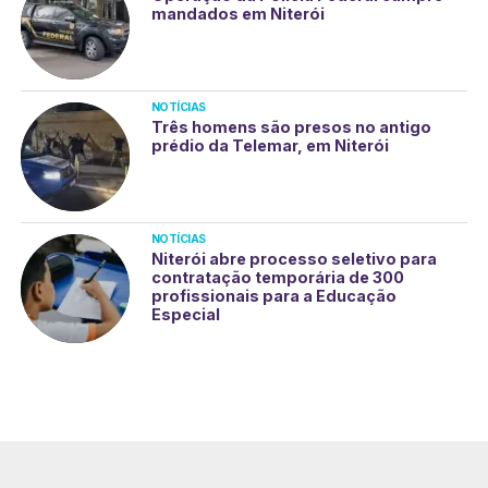
mandados em Niterói
NOTÍCIAS
Três homens são presos no antigo
prédio da Telemar, em Niterói
NOTÍCIAS
Niterói abre processo seletivo para
contratação temporária de 300
profissionais para a Educação
Especial