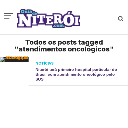
Todos os posts tagged
"atendimentos oncológicos"
NOTÍCIAS
Niterói terá primeiro hospital particular do
Brasil com atendimento oncológico pelo
SUS