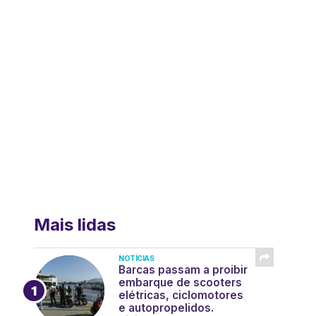
Mais lidas
NOTÍCIAS
Barcas passam a proibir
embarque de scooters
elétricas, ciclomotores
e autopropelidos.