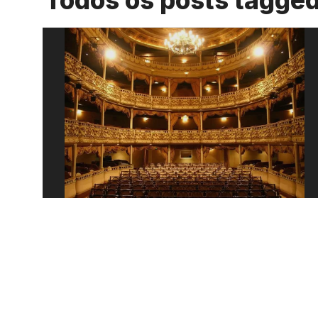
Todos os posts tagge