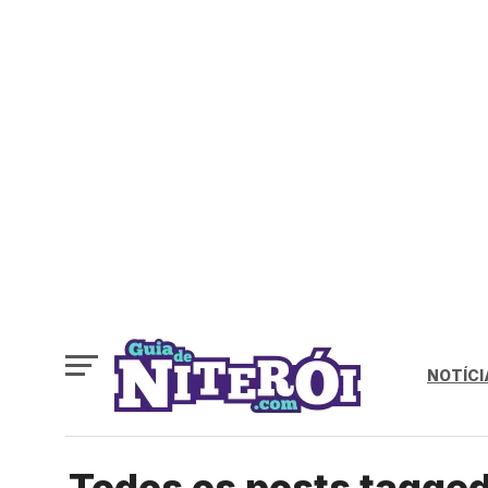
NOTÍCI