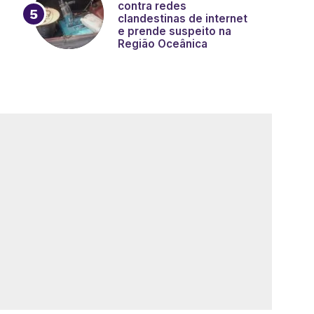
contra redes
clandestinas de internet
e prende suspeito na
Região Oceânica