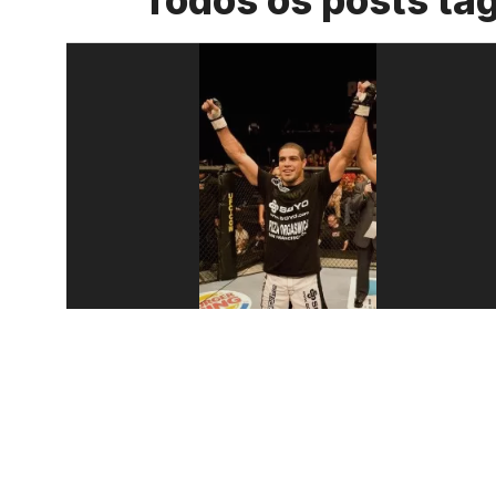
Todos os posts ta