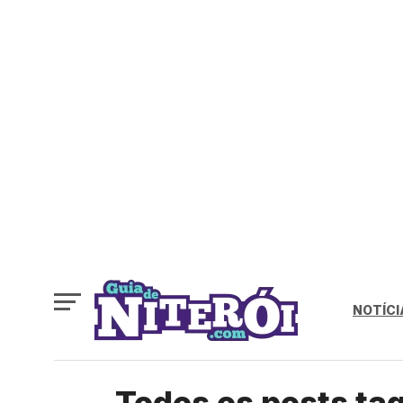
NOTÍCI