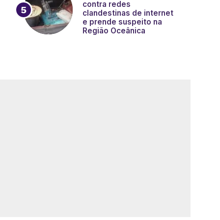
contra redes
clandestinas de internet
e prende suspeito na
Região Oceânica