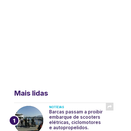
Mais lidas
NOTÍCIAS
Barcas passam a proibir
embarque de scooters
elétricas, ciclomotores
e autopropelidos.