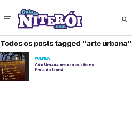
Todos os posts tagged "arte urbana"
AGENDA
Arte Urbana em exposição na
Praia de Icaraí