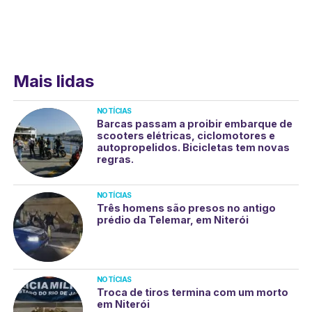
Mais lidas
NOTÍCIAS
Barcas passam a proibir embarque de
scooters elétricas, ciclomotores e
autopropelidos. Bicicletas tem novas
regras.
NOTÍCIAS
Três homens são presos no antigo
prédio da Telemar, em Niterói
NOTÍCIAS
Troca de tiros termina com um morto
em Niterói