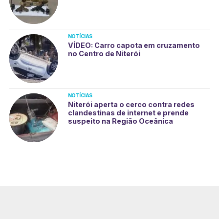
NOTÍCIAS
VÍDEO: Carro capota em cruzamento
no Centro de Niterói
NOTÍCIAS
Niterói aperta o cerco contra redes
clandestinas de internet e prende
suspeito na Região Oceânica