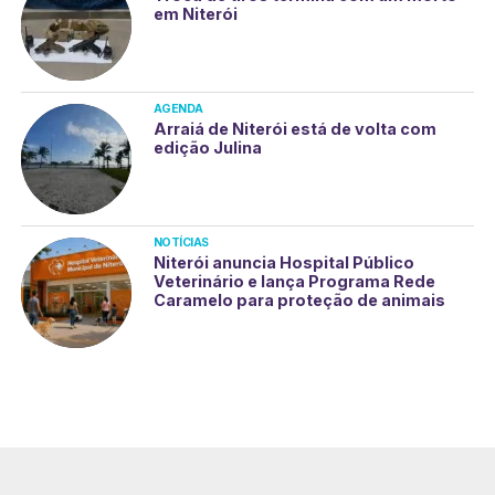
em Niterói
AGENDA
Arraiá de Niterói está de volta com
edição Julina
NOTÍCIAS
Niterói anuncia Hospital Público
Veterinário e lança Programa Rede
Caramelo para proteção de animais