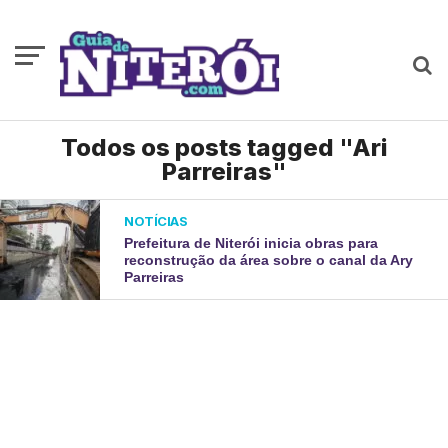
Todos os posts tagged "Ari
Parreiras"
NOTÍCIAS
Prefeitura de Niterói inicia obras para
reconstrução da área sobre o canal da Ary
Parreiras