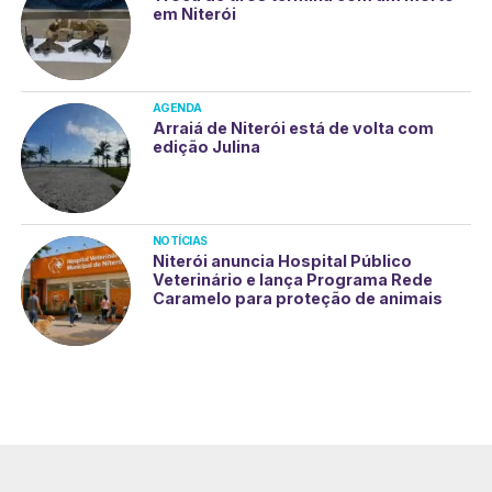
em Niterói
AGENDA
Arraiá de Niterói está de volta com
edição Julina
NOTÍCIAS
Niterói anuncia Hospital Público
Veterinário e lança Programa Rede
Caramelo para proteção de animais