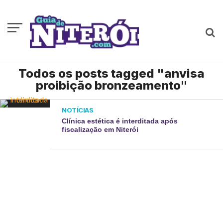
Todos os posts tagged "anvisa
proibição bronzeamento"
NOTÍCIAS
Clínica estética é interditada após
fiscalização em Niterói