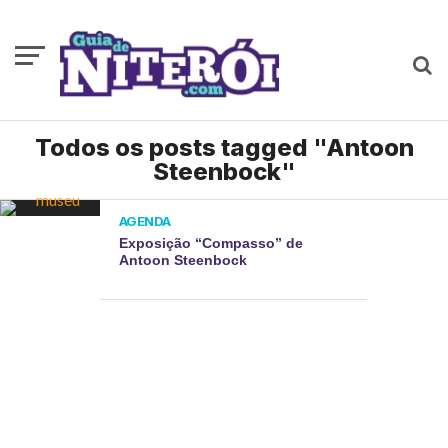
Todos os posts tagged "Antoon
Steenbock"
AGENDA
Exposição “Compasso” de
Antoon Steenbock