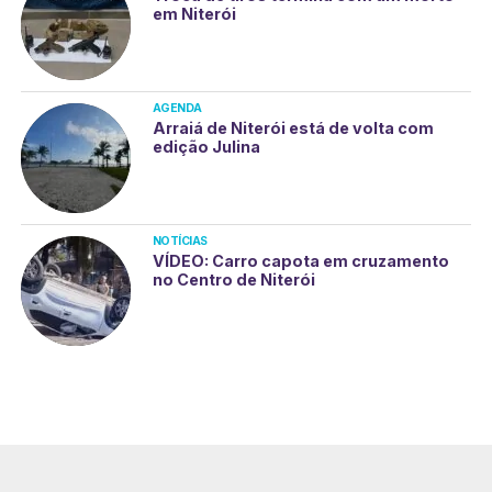
em Niterói
AGENDA
Arraiá de Niterói está de volta com
edição Julina
NOTÍCIAS
VÍDEO: Carro capota em cruzamento
no Centro de Niterói