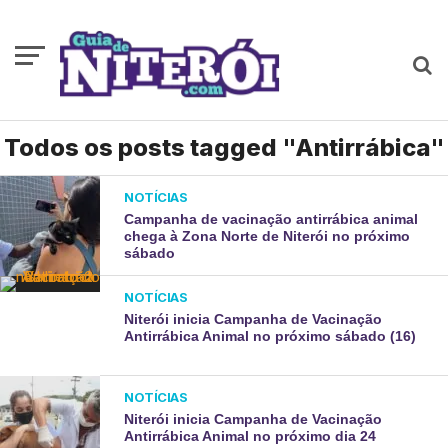
Todos os posts tagged "Antirrábica"
NOTÍCIAS
Campanha de vacinação antirrábica animal
chega à Zona Norte de Niterói no próximo
sábado
NOTÍCIAS
Niterói inicia Campanha de Vacinação
Antirrábica Animal no próximo sábado (16)
NOTÍCIAS
Niterói inicia Campanha de Vacinação
Antirrábica Animal no próximo dia 24