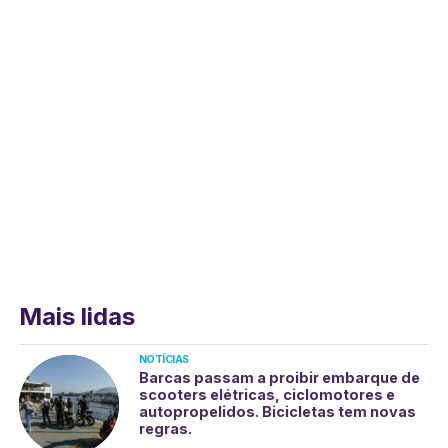
Mais lidas
NOTÍCIAS
Barcas passam a proibir embarque de
scooters elétricas, ciclomotores e
autopropelidos. Bicicletas tem novas
regras.