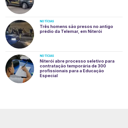
NOTÍCIAS
Três homens são presos no antigo
prédio da Telemar, em Niterói
NOTÍCIAS
Niterói abre processo seletivo para
contratação temporária de 300
profissionais para a Educação
Especial