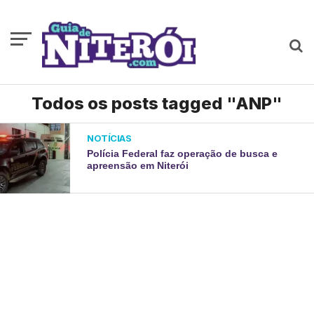
Todos os posts tagged "ANP"
NOTÍCIAS
Polícia Federal faz operação de busca e
apreensão em Niterói