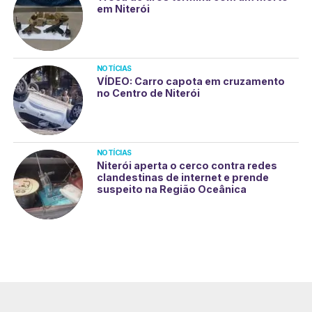
em Niterói
NOTÍCIAS
VÍDEO: Carro capota em cruzamento
no Centro de Niterói
NOTÍCIAS
Niterói aperta o cerco contra redes
clandestinas de internet e prende
suspeito na Região Oceânica