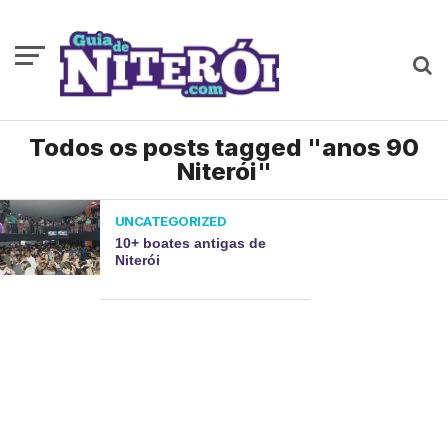
Todos os posts tagged "anos 90
Niterói"
UNCATEGORIZED
10+ boates antigas de
Niterói