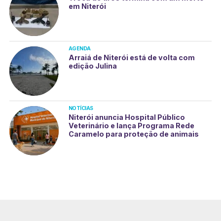
em Niterói
AGENDA
Arraiá de Niterói está de volta com
edição Julina
NOTÍCIAS
Niterói anuncia Hospital Público
Veterinário e lança Programa Rede
Caramelo para proteção de animais