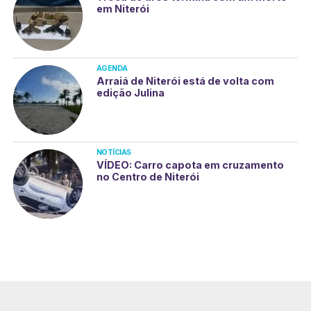
em Niterói
AGENDA
Arraiá de Niterói está de volta com
edição Julina
NOTÍCIAS
VÍDEO: Carro capota em cruzamento
no Centro de Niterói