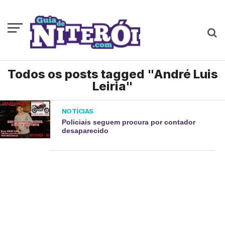
Todos os posts tagged "André Luis
Leiria"
NOTÍCIAS
Policiais seguem procura por contador
desaparecido