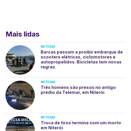
Mais lidas
NOTÍCIAS
Barcas passam a proibir embarque de
scooters elétricas, ciclomotores e
autopropelidos. Bicicletas tem novas
regras.
NOTÍCIAS
Três homens são presos no antigo
prédio da Telemar, em Niterói
NOTÍCIAS
Troca de tiros termina com um morto
em Niterói