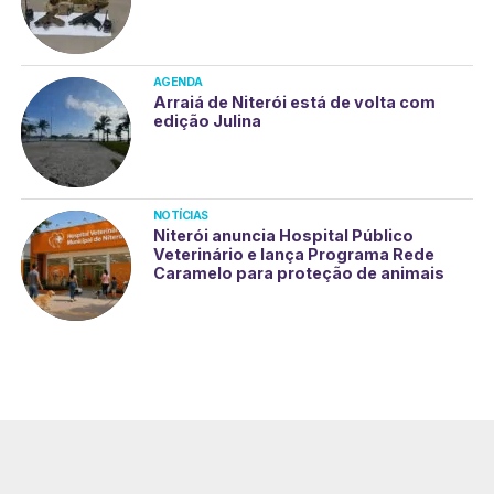
AGENDA
Arraiá de Niterói está de volta com
edição Julina
NOTÍCIAS
Niterói anuncia Hospital Público
Veterinário e lança Programa Rede
Caramelo para proteção de animais