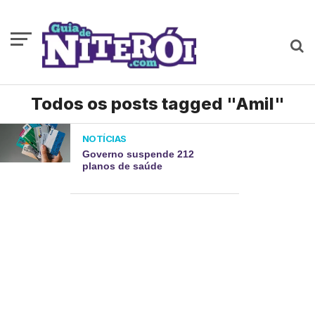
Todos os posts tagged "Amil"
NOTÍCIAS
Governo suspende 212
planos de saúde