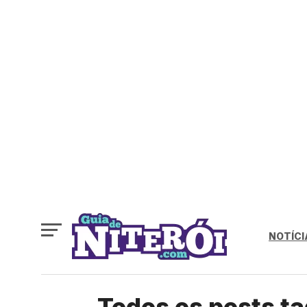
NOTÍCI