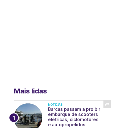
Mais lidas
NOTÍCIAS
Barcas passam a proibir
embarque de scooters
elétricas, ciclomotores
e autopropelidos.