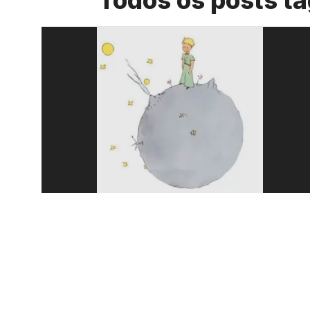
Todos os posts 