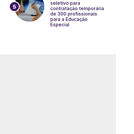
seletivo para
contratação temporária
de 300 profissionais
para a Educação
Especial