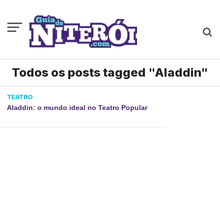
Todos os posts tagged "Aladdin"
TEATRO
Aladdin: o mundo ideal no Teatro Popular