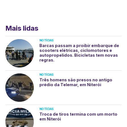
Mais lidas
NOTÍCIAS
Barcas passam a proibir embarque de
scooters elétricas, ciclomotores e
autopropelidos. Bicicletas tem novas
regras.
NOTÍCIAS
Três homens são presos no antigo
prédio da Telemar, em Niterói
NOTÍCIAS
Troca de tiros termina com um morto
em Niterói