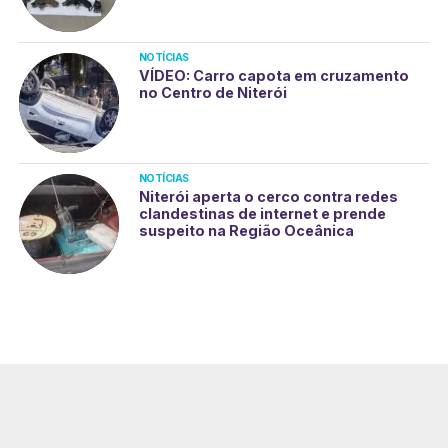
NOTÍCIAS
VÍDEO: Carro capota em cruzamento
no Centro de Niterói
NOTÍCIAS
Niterói aperta o cerco contra redes
clandestinas de internet e prende
suspeito na Região Oceânica