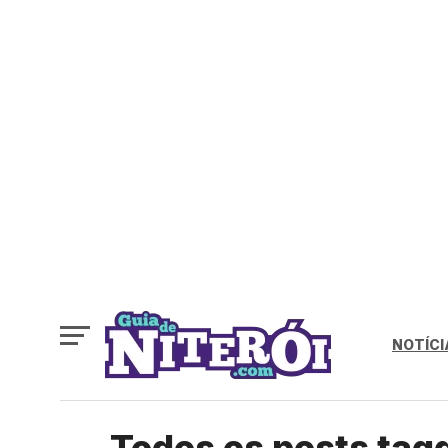
NOTÍCI