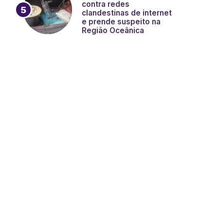
contra redes
clandestinas de internet
e prende suspeito na
Região Oceânica