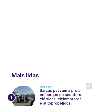
Mais lidas
NOTÍCIAS
Barcas passam a proibir
embarque de scooters
elétricas, ciclomotores
e autopropelidos.