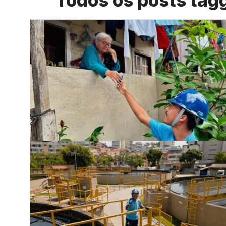
Todos os posts tag