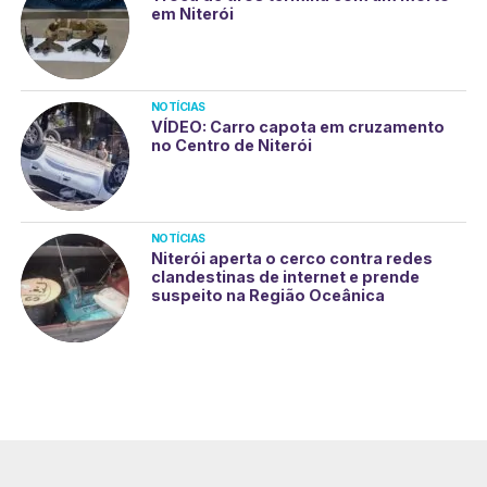
em Niterói
NOTÍCIAS
VÍDEO: Carro capota em cruzamento
no Centro de Niterói
NOTÍCIAS
Niterói aperta o cerco contra redes
clandestinas de internet e prende
suspeito na Região Oceânica