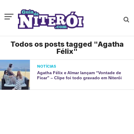
Todos os posts tagged "Agatha
Félix"
NOTÍCIAS
Agatha Félix e Almar lançam “Vontade de
Ficar” – Clipe foi todo gravado em Niterói