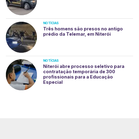
NOTÍCIAS
Três homens são presos no antigo
prédio da Telemar, em Niterói
NOTÍCIAS
Niterói abre processo seletivo para
contratação temporária de 300
profissionais para a Educação
Especial