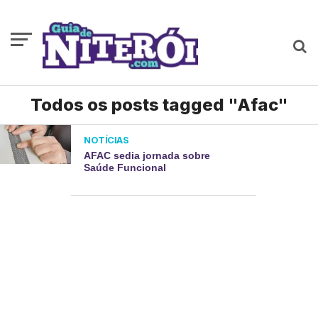
Todos os posts tagged "Afac"
NOTÍCIAS
AFAC sedia jornada sobre
Saúde Funcional