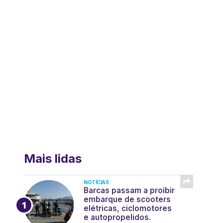
Mais lidas
NOTÍCIAS
Barcas passam a proibir
embarque de scooters
elétricas, ciclomotores
e autopropelidos.