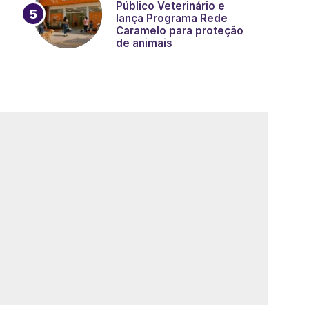
Público Veterinário e
lança Programa Rede
Caramelo para proteção
de animais