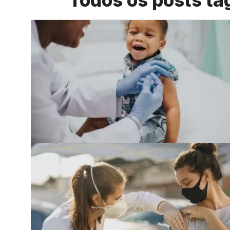
Todos os posts t