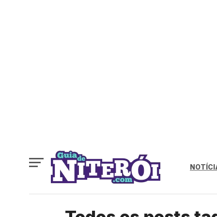
NOTÍCI