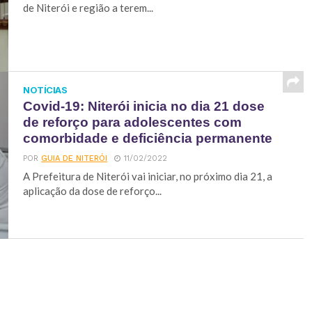
de Niterói e região a terem...
NOTÍCIAS
Covid-19: Niterói inicia no dia 21 dose
de reforço para adolescentes com
comorbidade e deficiência permanente
POR
GUIA DE NITERÓI
11/02/2022
A Prefeitura de Niterói vai iniciar, no próximo dia 21, a
aplicação da dose de reforço...