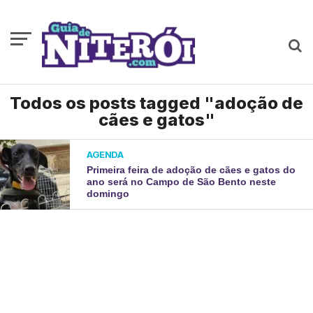
Todos os posts tagged "adoção de
cães e gatos"
AGENDA
Primeira feira de adoção de cães e gatos do
ano será no Campo de São Bento neste
domingo