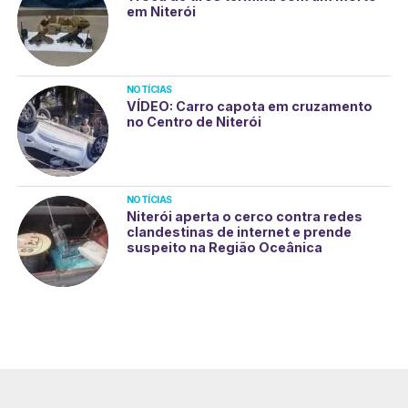
em Niterói
NOTÍCIAS
VÍDEO: Carro capota em cruzamento
no Centro de Niterói
NOTÍCIAS
Niterói aperta o cerco contra redes
clandestinas de internet e prende
suspeito na Região Oceânica