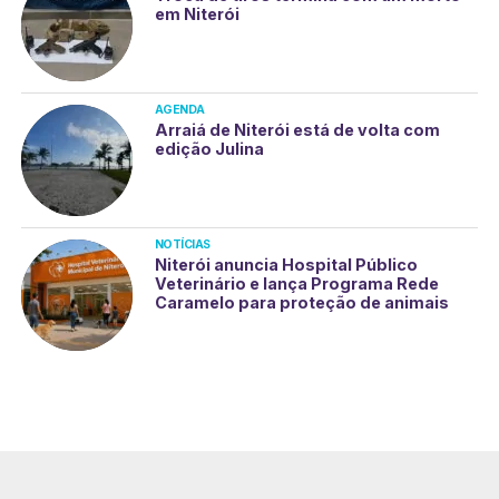
em Niterói
AGENDA
Arraiá de Niterói está de volta com
edição Julina
NOTÍCIAS
Niterói anuncia Hospital Público
Veterinário e lança Programa Rede
Caramelo para proteção de animais