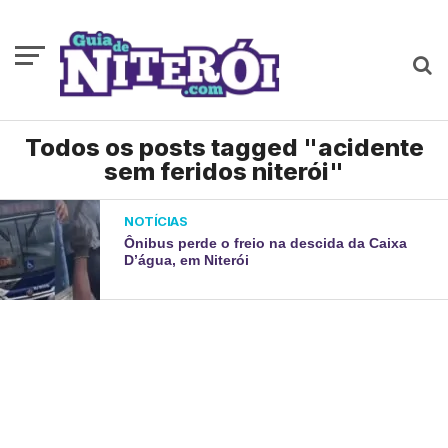
Todos os posts tagged "acidente
sem feridos niterói"
NOTÍCIAS
Ônibus perde o freio na descida da Caixa
D’água, em Niterói