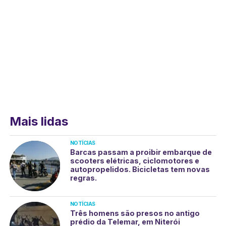
Mais lidas
NOTÍCIAS
Barcas passam a proibir embarque de
scooters elétricas, ciclomotores e
autopropelidos. Bicicletas tem novas
regras.
NOTÍCIAS
Três homens são presos no antigo
prédio da Telemar, em Niterói