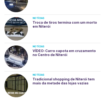
NOTÍCIAS
Troca de tiros termina com um morto
em Niterói
NOTÍCIAS
VÍDEO: Carro capota em cruzamento
no Centro de Niterói
NOTÍCIAS
Tradicional shopping de Niterói tem
mais da metade das lojas vazias