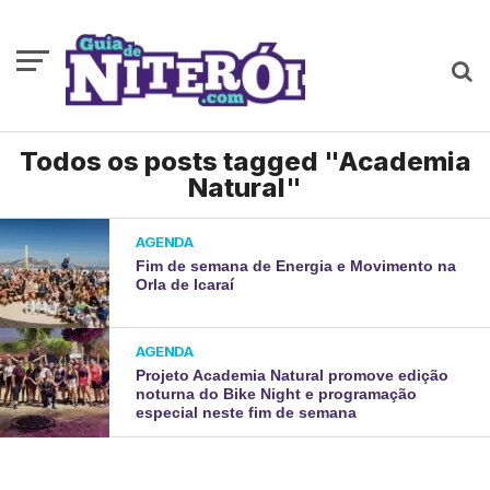
Todos os posts tagged "Academia
Natural"
AGENDA
Fim de semana de Energia e Movimento na
Orla de Icaraí
AGENDA
Projeto Academia Natural promove edição
noturna do Bike Night e programação
especial neste fim de semana