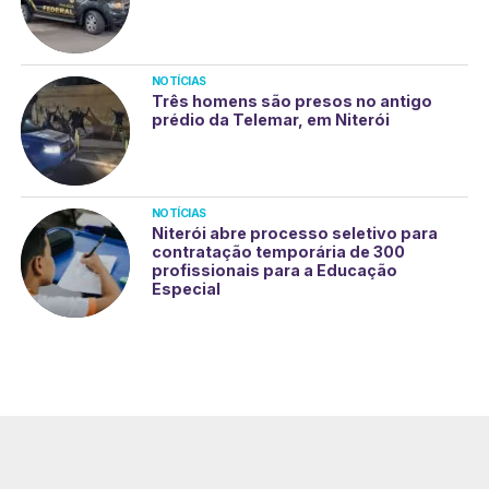
NOTÍCIAS
Três homens são presos no antigo
prédio da Telemar, em Niterói
NOTÍCIAS
Niterói abre processo seletivo para
contratação temporária de 300
profissionais para a Educação
Especial