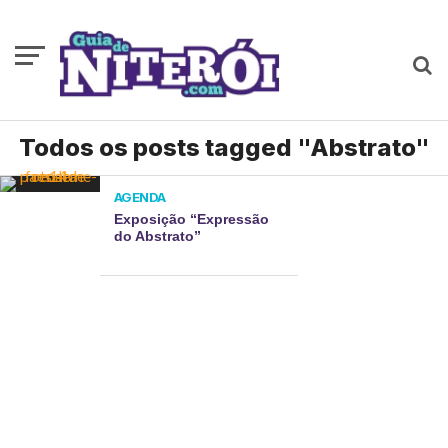
Todos os posts tagged "Abstrato"
AGENDA
Exposição “Expressão
do Abstrato”