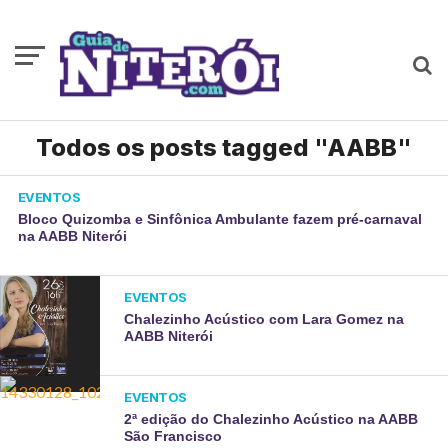
Todos os posts tagged "AABB"
EVENTOS
Bloco Quizomba e Sinfônica Ambulante fazem pré-carnaval
na AABB Niterói
EVENTOS
Chalezinho Acústico com Lara Gomez na
AABB Niterói
EVENTOS
2ª edição do Chalezinho Acústico na AABB
São Francisco