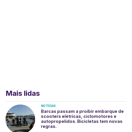
Mais lidas
NOTÍCIAS
Barcas passam a proibir embarque de
scooters elétricas, ciclomotores e
autopropelidos. Bicicletas tem novas
regras.