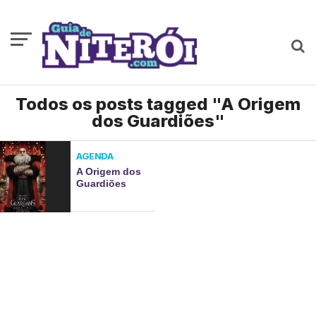
Todos os posts tagged "A Origem
dos Guardiões"
AGENDA
A Origem dos
Guardiões