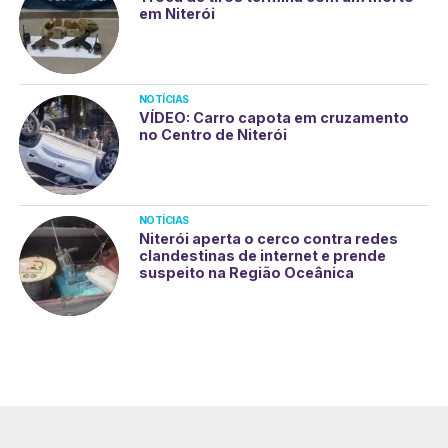
em Niterói
NOTÍCIAS
VÍDEO: Carro capota em cruzamento
no Centro de Niterói
NOTÍCIAS
Niterói aperta o cerco contra redes
clandestinas de internet e prende
suspeito na Região Oceânica