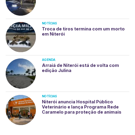
NOTÍCIAS
Troca de tiros termina com um morto
em Niterói
AGENDA
Arraiá de Niterói está de volta com
edição Julina
NOTÍCIAS
Niterói anuncia Hospital Público
Veterinário e lança Programa Rede
Caramelo para proteção de animais