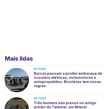
Mais lidas
NOTÍCIAS
Barcas passam a proibir embarque de
scooters elétricas, ciclomotores e
autopropelidos. Bicicletas tem novas
regras.
NOTÍCIAS
Três homens são presos no antigo
prédio da Telemar, em Niterói