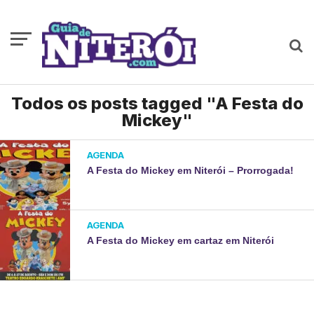
Todos os posts tagged "A Festa do
Mickey"
AGENDA
A Festa do Mickey em Niterói – Prorrogada!
AGENDA
A Festa do Mickey em cartaz em Niterói