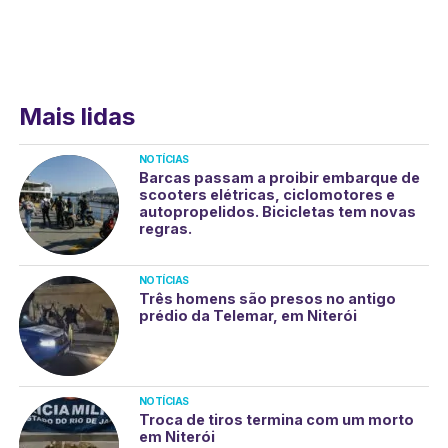
Mais lidas
NOTÍCIAS
Barcas passam a proibir embarque de
scooters elétricas, ciclomotores e
autopropelidos. Bicicletas tem novas
regras.
NOTÍCIAS
Três homens são presos no antigo
prédio da Telemar, em Niterói
NOTÍCIAS
Troca de tiros termina com um morto
em Niterói