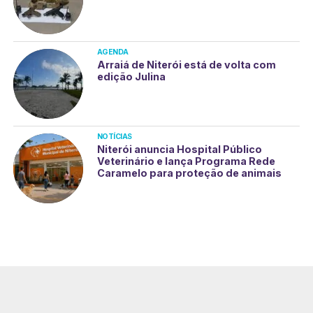
AGENDA
Arraiá de Niterói está de volta com
edição Julina
NOTÍCIAS
Niterói anuncia Hospital Público
Veterinário e lança Programa Rede
Caramelo para proteção de animais