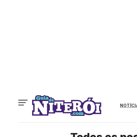
NOTÍCI