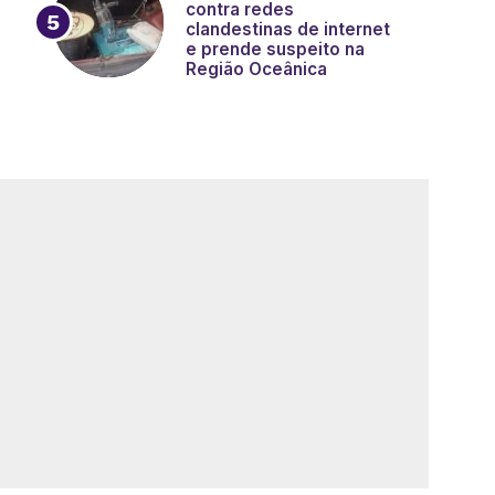
contra redes
clandestinas de internet
e prende suspeito na
Região Oceânica