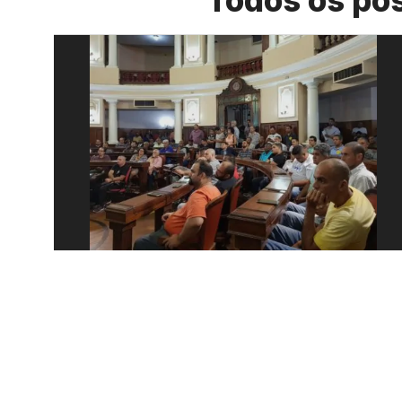
Todos os po