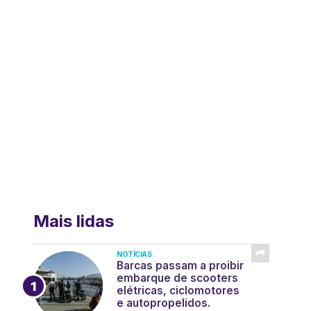
Mais lidas
NOTÍCIAS
Barcas passam a proibir
embarque de scooters
elétricas, ciclomotores
e autopropelidos.