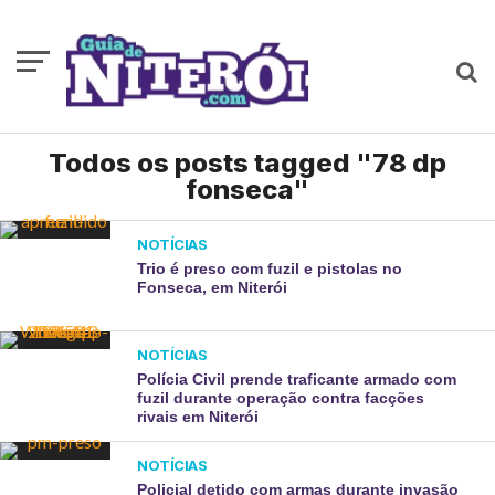
Todos os posts tagged "78 dp
fonseca"
NOTÍCIAS
Trio é preso com fuzil e pistolas no
Fonseca, em Niterói
NOTÍCIAS
Polícia Civil prende traficante armado com
fuzil durante operação contra facções
rivais em Niterói
NOTÍCIAS
Policial detido com armas durante invasão