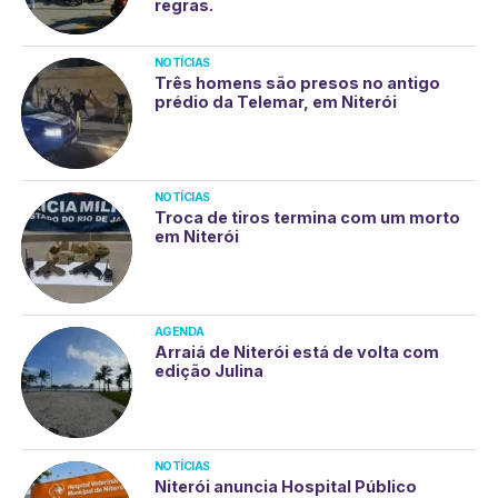
regras.
NOTÍCIAS
Três homens são presos no antigo
prédio da Telemar, em Niterói
NOTÍCIAS
Troca de tiros termina com um morto
em Niterói
AGENDA
Arraiá de Niterói está de volta com
edição Julina
NOTÍCIAS
Niterói anuncia Hospital Público