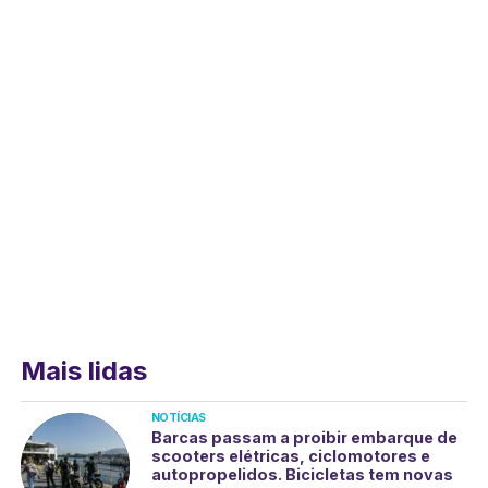
Mais lidas
NOTÍCIAS
Barcas passam a proibir embarque de
scooters elétricas, ciclomotores e
autopropelidos. Bicicletas tem novas