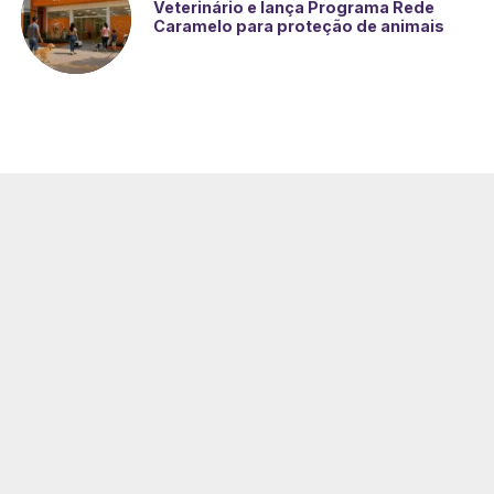
Veterinário e lança Programa Rede
Caramelo para proteção de animais