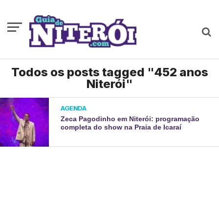
Todos os posts tagged "452 anos
Niterói"
AGENDA
Zeca Pagodinho em Niterói: programação
completa do show na Praia de Icaraí