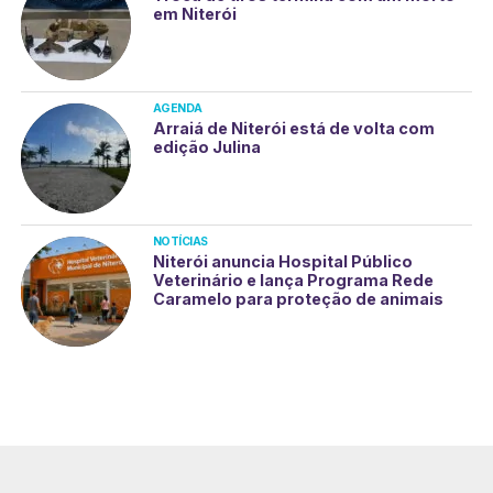
em Niterói
AGENDA
Arraiá de Niterói está de volta com
edição Julina
NOTÍCIAS
Niterói anuncia Hospital Público
Veterinário e lança Programa Rede
Caramelo para proteção de animais